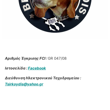
Αριθμός Έγκρισης FCI :
GR 047/08
Ιστοσελίδα :
Facebook
Διεύθυνση Ηλεκτρονικού Ταχυδρομείου :
Tsirkoydis@yahoo.gr