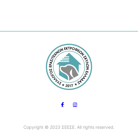
Copyright © 2023 ΣΕΕΣΕ. All rights reserved.