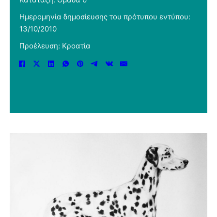
Ημερομηνία δημοσίευσης του πρότυπου εντύπου:
13/10/2010
Προέλευση: Κροατία