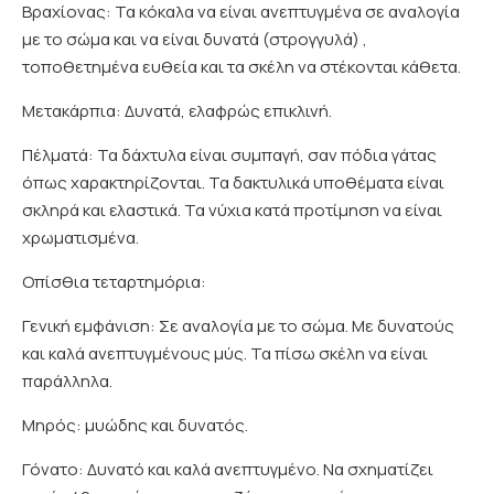
Βραχίονας: Τα κόκαλα να είναι ανεπτυγμένα σε αναλογία
με το σώμα και να είναι δυνατά (στρογγυλά) ,
τοποθετημένα ευθεία και τα σκέλη να στέκονται κάθετα.
Μετακάρπια: Δυνατά, ελαφρώς επικλινή.
Πέλματά: Τα δάχτυλα είναι συμπαγή, σαν πόδια γάτας
όπως χαρακτηρίζονται. Τα δακτυλικά υποθέματα είναι
σκληρά και ελαστικά. Τα νύχια κατά προτίμηση να είναι
χρωματισμένα.
Οπίσθια τεταρτημόρια:
Γενική εμφάνιση: Σε αναλογία με το σώμα. Με δυνατούς
και καλά ανεπτυγμένους μύς. Τα πίσω σκέλη να είναι
παράλληλα.
Μηρός: μυώδης και δυνατός.
Γόνατο: Δυνατό και καλά ανεπτυγμένο. Να σχηματίζει