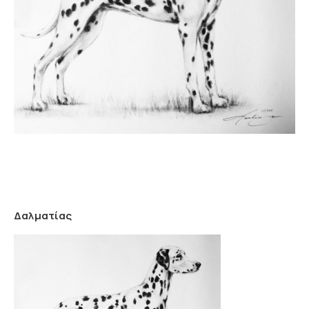
Δαλματίας