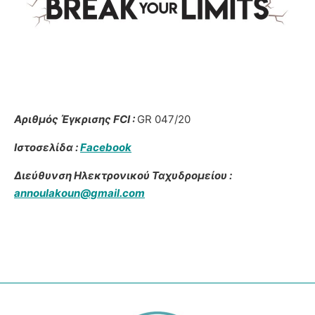
Αριθμός Έγκρισης FCI :
GR 047/20
Ιστοσελίδα :
Facebook
Διεύθυνση Ηλεκτρονικού Ταχυδρομείου :
annoulakoun@gmail.com