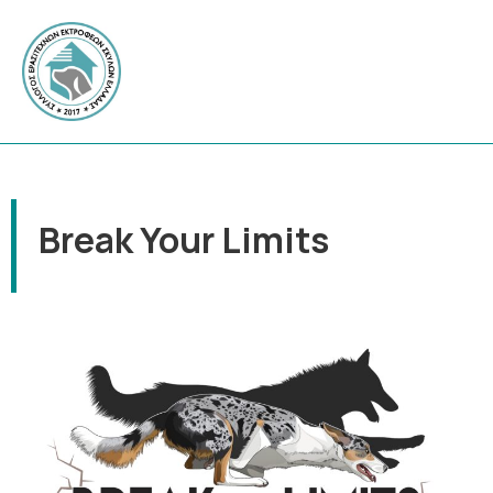
Break Your Limits