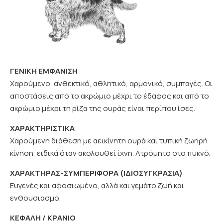
ΓΕΝΙΚΗ ΕΜΦΑΝΙΣΗ
Χαρούμενο, ανθεκτικό, αθλητικό, αρμονικό, συμπαγές. Οι
αποστάσεις από το ακρώμιο μέχρι το έδαφος και από το
ακρώμιο μέχρι τη ρίζα της ουράς είναι περίπου ίσες.
ΧΑΡΑΚΤΗΡΙΣΤΙΚΑ
Χαρούμενη διάθεση με αεικίνητη ουρά και τυπική ζωηρή
κίνηση, ειδικά όταν ακολουθεί ίχνη. Ατρόμητο στο πυκνό.
ΧΑΡΑΚΤΗΡΑΣ-ΣΥΜΠΕΡΙΦΟΡΑ (ΙΔΙΟΣΥΓΚΡΑΣΙΑ)
Ευγενές και αφοσιωμένο, αλλά και γεμάτο ζωή και
ενθουσιασμό.
ΚΕΦΑΛΗ / ΚΡΑΝΙΟ