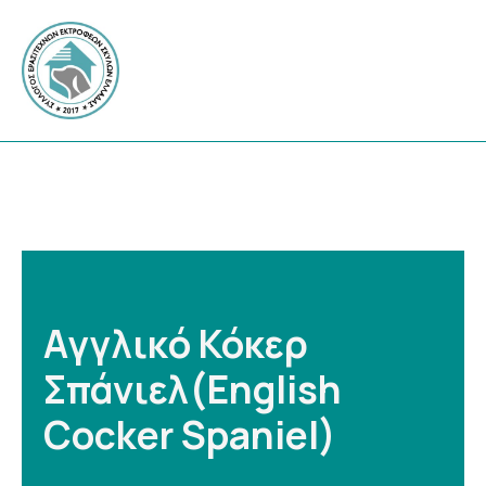
Αγγλικό Κόκερ
Σπάνιελ(English
Cocker Spaniel)