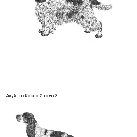
Αγγλικό Κόκερ Σπάνιελ