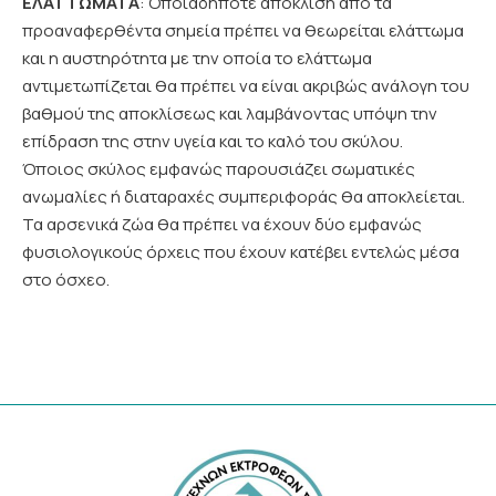
ΕΛΑΤΤΩΜΑΤΑ
: Οποιαδήποτε απόκλιση από τα
προαναφερθέντα σημεία πρέπει να θεωρείται ελάττωμα
και η αυστηρότητα με την οποία το ελάττωμα
αντιμετωπίζεται θα πρέπει να είναι ακριβώς ανάλογη του
βαθμού της αποκλίσεως και λαμβάνοντας υπόψη την
επίδραση της στην υγεία και το καλό του σκύλου.
Όποιος σκύλος εμφανώς παρουσιάζει σωματικές
ανωμαλίες ή διαταραχές συμπεριφοράς θα αποκλείεται.
Τα αρσενικά ζώα θα πρέπει να έχουν δύο εμφανώς
φυσιολογικούς όρχεις που έχουν κατέβει εντελώς μέσα
στο όσχεο.