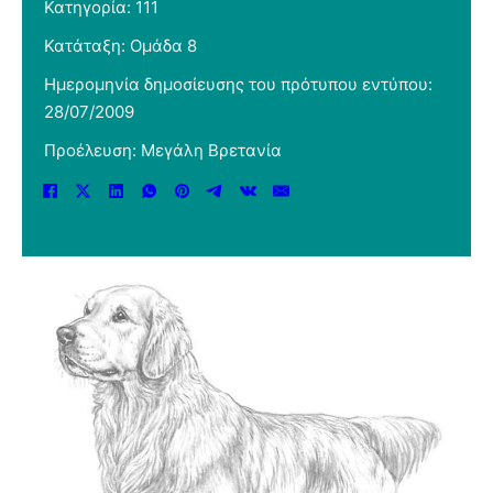
Κατηγορία: 111
Κατάταξη: Ομάδα 8
Ημερομηνία δημοσίευσης του πρότυπου εντύπου:
28/07/2009
Προέλευση: Μεγάλη Βρετανία