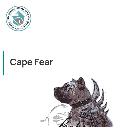
Cape Fear