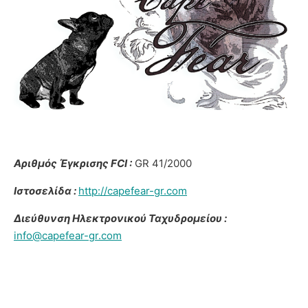
Αριθμός Έγκρισης FCI :
GR 41/2000
Ιστοσελίδα :
http://capefear-gr.com
Διεύθυνση Ηλεκτρονικού Ταχυδρομείου :
info@capefear-gr.com