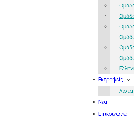
Ομάδα
Ομάδα
Ομάδα
Ομάδα
Ομάδα
Ομάδα
Ελλην
Εκτροφείς
Λίστα
Νέα
Επικοινωνία