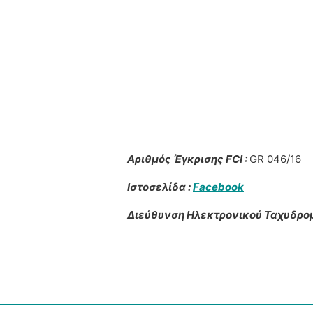
Αριθμός Έγκρισης FCI :
GR 046/16
Ιστοσελίδα :
Facebook
Διεύθυνση Ηλεκτρονικού Ταχυδρομ