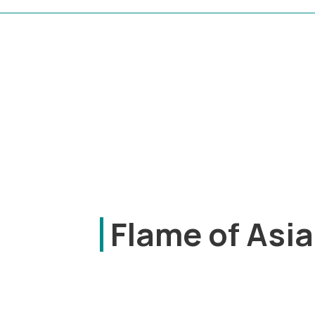
Flame of Asi