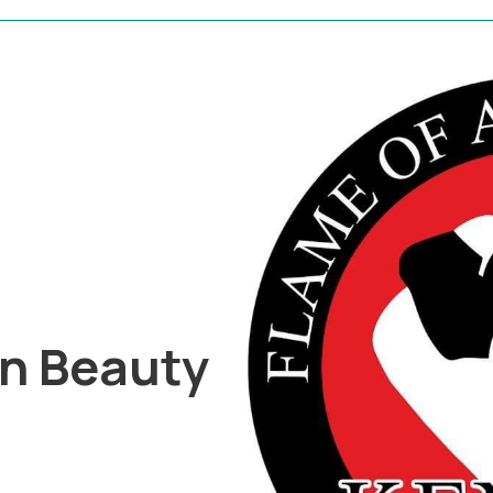
an Beauty