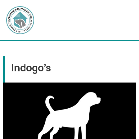
Indogo’s