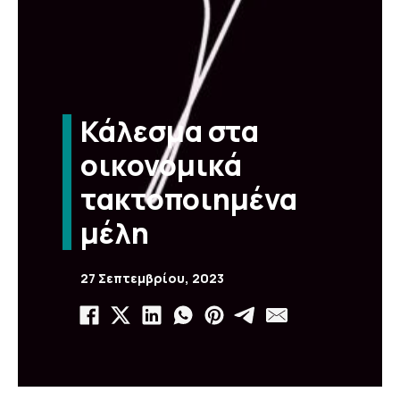
Κάλεσμα στα
οικονομικά
τακτοποιημένα
μέλη
27 Σεπτεμβρίου, 2023