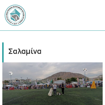
Σαλαμίνα