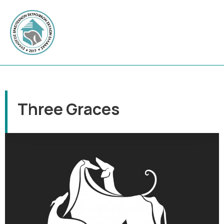
Three Graces