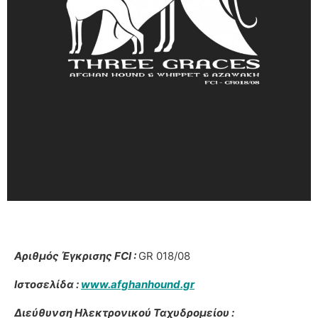
Αριθμός Έγκρισης FCI :
GR 018/08
Ιστοσελίδα :
www.afghanhound.gr
Διεύθυνση Ηλεκτρονικού Ταχυδρομείου :