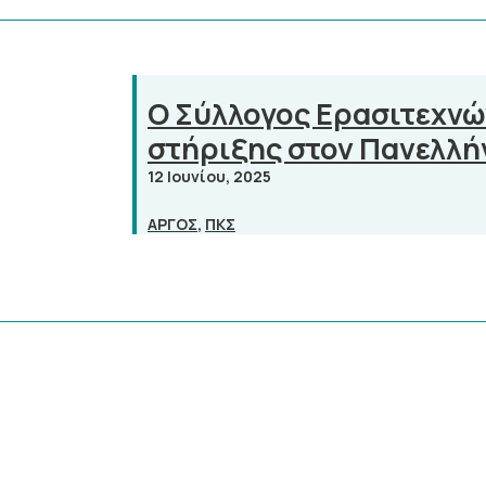
Ο Σύλλογος Ερασιτεχνώ
στήριξης στον Πανελλή
12 Ιουνίου, 2025
ΑΡΓΟΣ
,
ΠΚΣ