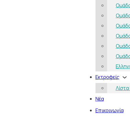
Ομάδα
Ομάδα
Ομάδα
Ομάδα
Ομάδα
Ομάδα
Ελλην
Εκτροφείς
Λίστα
Νέα
Επικοινωνία