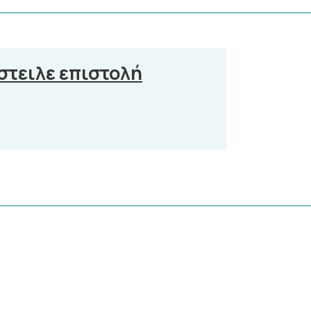
στειλε επιστολή